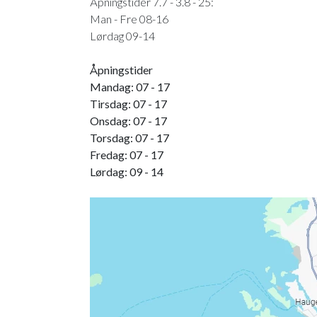
Åpningstider 7.7 - 3.8 - 25:
Man - Fre 08-16
Lørdag 09-14
Åpningstider
Mandag: 07 - 17
Tirsdag: 07 - 17
Onsdag: 07 - 17
Torsdag: 07 - 17
Fredag: 07 - 17
Lørdag: 09 - 14